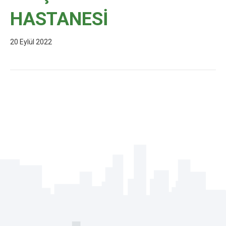
HASTANESİ
20 Eylül 2022