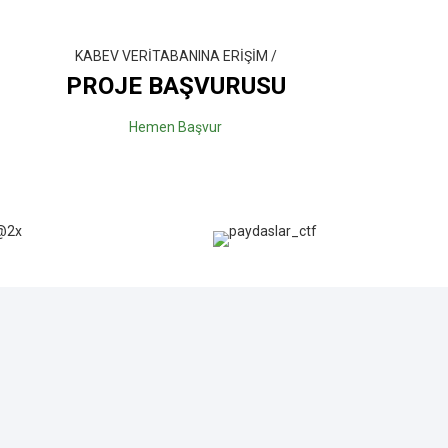
KABEV VERİTABANINA ERİŞİM /
PROJE BAŞVURUSU
Hemen Başvur