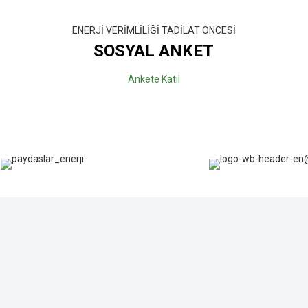
ENERJİ VERİMLİLİĞİ TADİLAT ÖNCESİ
SOSYAL ANKET
Ankete Katıl