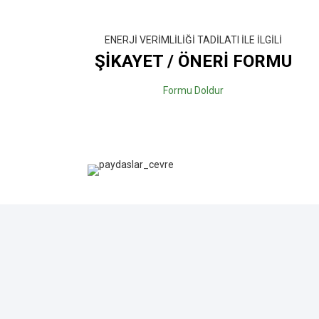
ENERJİ VERİMLİLİĞİ TADİLATI İLE İLGİLİ
ŞİKAYET / ÖNERİ FORMU
Formu Doldur